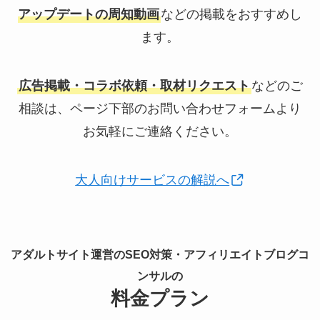
アップデートの周知動画
などの掲載をおすすめし
ます。
広告掲載・コラボ依頼・取材リクエスト
などのご
相談は、ページ下部のお問い合わせフォームより
お気軽にご連絡ください。
大人向けサービスの解説へ
アダルトサイト運営のSEO対策・アフィリエイトブログコ
ンサルの
料金プラン