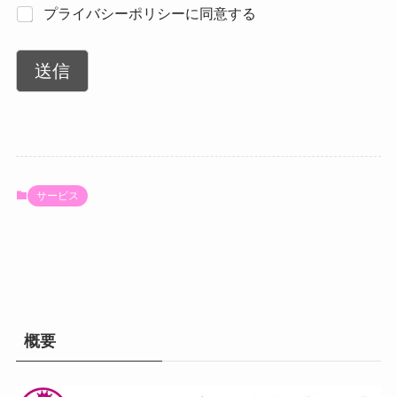
*
プライバシーポリシーに同意する
送信
サービス
概要