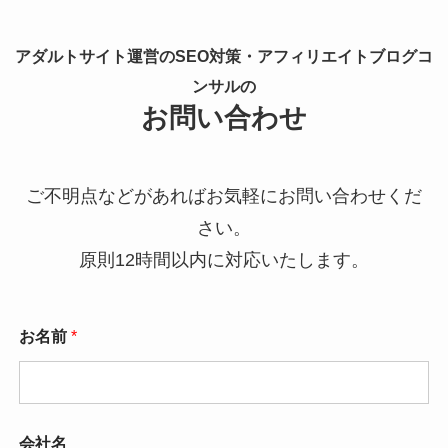
アダルトサイト運営のSEO対策・アフィリエイトブログコ
ンサルの
お問い合わせ
ご不明点などがあればお気軽にお問い合わせくだ
さい。
原則12時間以内に対応いたします。
お名前
*
会社名