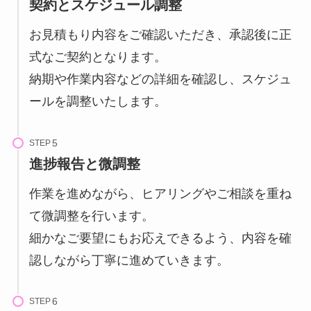
契約とスケジュール調整
お見積もり内容をご確認いただき、承認後に正
式なご契約となります。
納期や作業内容などの詳細を確認し、スケジュ
ールを調整いたします。
STEP
進捗報告と微調整
作業を進めながら、ヒアリングやご相談を重ね
て微調整を行います。
細かなご要望にもお応えできるよう、内容を確
認しながら丁寧に進めていきます。
STEP