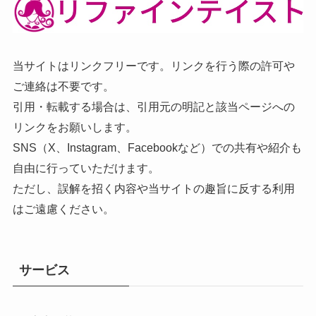
当サイトはリンクフリーです。リンクを行う際の許可や
ご連絡は不要です。
引用・転載する場合は、引用元の明記と該当ページへの
リンクをお願いします。
SNS（X、Instagram、Facebookなど）での共有や紹介も
自由に行っていただけます。
ただし、誤解を招く内容や当サイトの趣旨に反する利用
はご遠慮ください。
サービス