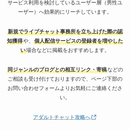
サービス利用を検討しているユーザー層（男性ユ
ーザー）へ効果的にリーチしています。
新規でライブチャット事務所を立ち上げた際の認
知獲得
や、
個人配信サービスの登録者を増やした
い
場合などに掲載をおすすめします。
同ジャンルのブログとの相互リンク・寄稿
などの
ご相談も受け付けておりますので、ページ下部の
お問い合わせフォームよりお気軽にご連絡くださ
い。
アダルトチャット攻略へ