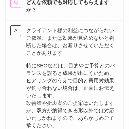
どんな依頼でも対応してもらえます
か？
クライアント様の利益につながらない
ご依頼、または効果が見込めないと判
断した場合は、お断りさせていただく
ことがあります
特にSEOなどは、目的やご予算とのバ
ランスを誤ると成果が出にくいため、
ヒアリングのうえで目的と費用対効果
が釣り合わない場合は、正直にお伝え
いたします。
改善策や折衷案のご提案はいたします
が、双方が納得できる形以外では対応
いたしかねますので、あらかじめご了
承ください。