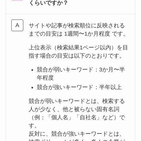
くらいですか？
サイトや記事が検索順位に反映される
までの目安は 1週間〜1か月程度 です。
上位表示（検索結果1ページ以内）を目
指す場合の目安は以下のとおりです。
競合が弱いキーワード：3か月〜半
年程度
競合が強いキーワード：半年以上
競合が弱いキーワードとは、検索する
人が少なく、他と被らない固有名詞
（例：「個人名」「自社名」など）で
す。
反対に、競合が強いキーワードとは、