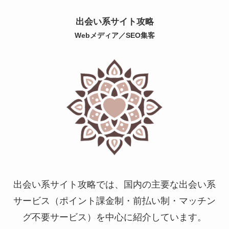
出会い系サイト攻略
Webメディア／SEO集客
出会い系サイト攻略では、国内の主要な出会い系
サービス（ポイント課金制・前払い制・マッチン
グ不要サービス）を中心に紹介しています。