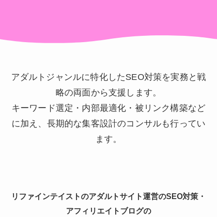
アダルトジャンルに特化したSEO対策を実務と戦
略の両面から支援します。
キーワード選定・内部最適化・被リンク構築など
に加え、長期的な集客設計のコンサルも行ってい
ます。
リファインテイストのアダルトサイト運営のSEO対策・
アフィリエイトブログの