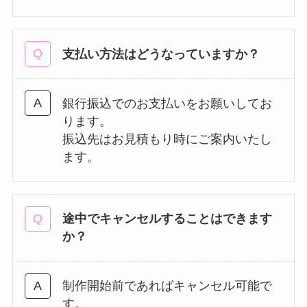
支払い方法はどうなっていますか？
銀行振込でのお支払いをお願いしてお
ります。
振込先はお見積もり時にご案内いたし
ます。
途中でキャンセルすることはできます
か？
制作開始前であればキャンセル可能で
す。