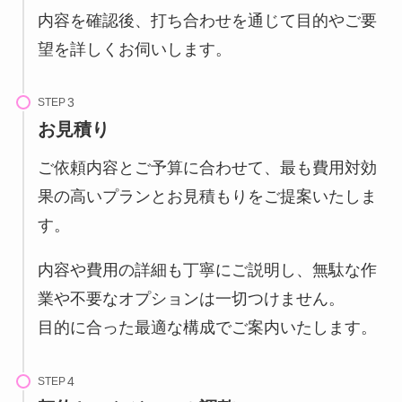
内容を確認後、打ち合わせを通じて目的やご要
望を詳しくお伺いします。
STEP
お見積り
ご依頼内容とご予算に合わせて、最も費用対効
果の高いプランとお見積もりをご提案いたしま
す。
内容や費用の詳細も丁寧にご説明し、無駄な作
業や不要なオプションは一切つけません。
目的に合った最適な構成でご案内いたします。
STEP