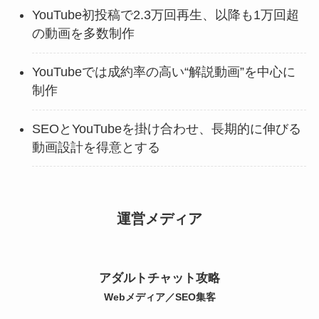
YouTube初投稿で2.3万回再生、以降も1万回超
の動画を多数制作
YouTubeでは成約率の高い“解説動画”を中心に
制作
SEOとYouTubeを掛け合わせ、長期的に伸びる
動画設計を得意とする
運営メディア
アダルトチャット攻略
Webメディア／SEO集客