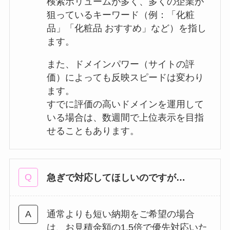
検索ボリュームが多く、多くの企業が
狙っているキーワード（例：「化粧
品」「化粧品 おすすめ」など）を指し
ます。
また、ドメインパワー（サイトの評
価）によっても反映スピードは変わり
ます。
すでに評価の高いドメインを運用して
いる場合は、数週間で上位表示を目指
せることもあります。
急ぎで対応してほしいのですが…
通常よりも短い納期をご希望の場合
は、お見積金額の1.5倍で優先対応いた