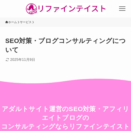
ホーム
サービス
SEO対策・ブログコンサルティングにつ
いて
2025年11月9日
アダルトサイト運営のSEO対策・アフィリ
エイトブログの
コンサルティングならリファインテイスト