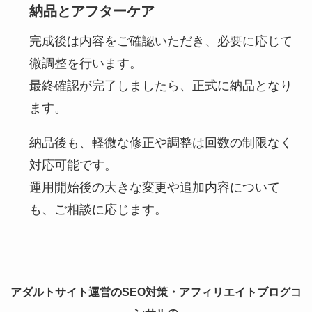
納品とアフターケア
完成後は内容をご確認いただき、必要に応じて
微調整を行います。
最終確認が完了しましたら、正式に納品となり
ます。
納品後も、軽微な修正や調整は回数の制限なく
対応可能です。
運用開始後の大きな変更や追加内容について
も、ご相談に応じます。
アダルトサイト運営のSEO対策・アフィリエイトブログコ