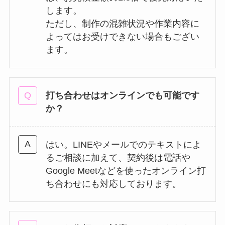
します。
ただし、制作の混雑状況や作業内容に
よってはお受けできない場合もござい
ます。
打ち合わせはオンラインでも可能です
か？
はい。LINEやメールでのテキストによ
るご相談に加えて、契約後は電話や
Google Meetなどを使ったオンライン打
ち合わせにも対応しております。