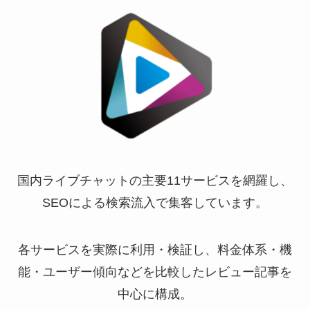
国内ライブチャットの主要11サービスを網羅し、
SEOによる検索流入で集客しています。
各サービスを実際に利用・検証し、料金体系・機
能・ユーザー傾向などを比較したレビュー記事を
中心に構成。