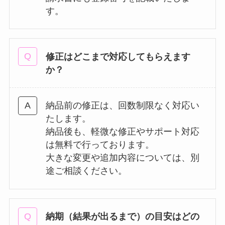
す。
修正はどこまで対応してもらえます
か？
納品前の修正は、回数制限なく対応い
たします。
納品後も、軽微な修正やサポート対応
は無料で行っております。
大きな変更や追加内容については、別
途ご相談ください。
納期（結果が出るまで）の目安はどの