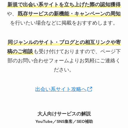
新規で出会い系サイトを立ち上げた際の認知獲得
や、
既存サービスの新機能・キャンペーンの周知
を行いたい場合などに掲載をおすすめします。
同ジャンルのサイト・ブログとの相互リンクや寄
稿のご相談
も受け付けておりますので、ページ下
部のお問い合わせフォームよりお気軽にご連絡く
ださい。
出会い系サイト攻略へ
大人向けサービスの解説
YouTube／SNS集客／SEO補助