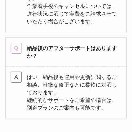
作業着手後のキャンセルについては、
進行状況に応じて実費をご請求させて
いただく場合がございます。
納品後のアフターサポートはあります
か？
はい、納品後も運用や更新に関するご
相談、軽微な修正などに柔軟に対応し
ております。
継続的なサポートをご希望の場合は、
別途プランのご案内も可能です。