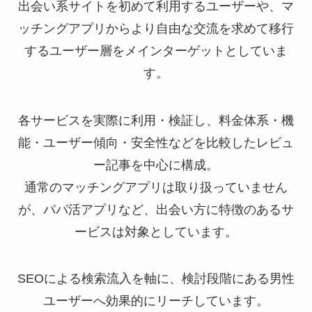
出会い系サイトを初めて利用するユーザーや、マ
ッチングアプリからより自由な交流を求めて移行
するユーザー層をメインターゲットとしていま
す。
各サービスを実際に利用・検証し、料金体系・機
能・ユーザー傾向・安全性などを比較したレビュ
ー記事を中心に構成。
通常のマッチングアプリは取り扱っていません
が、パパ活アプリなど、出会い方に特徴のあるサ
ービスは対象としています。
SEOによる検索流入を軸に、検討段階にある男性
ユーザーへ効果的にリーチしています。