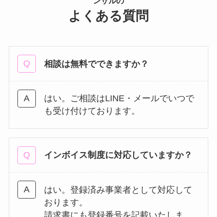
ンサルの
よくある質問
相談は無料でできますか？
はい。ご相談はLINE・メールでいつで
も受け付けております。
インボイス制度に対応していますか？
はい。登録済み事業者として対応して
おります。
請求書にも登録番号を記載いたしま