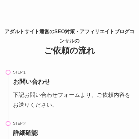
アダルトサイト運営のSEO対策・アフィリエイトブログコ
ンサルの
ご依頼の流れ
STEP
お問い合わせ
下記お問い合わせフォームより、ご依頼内容を
お送りください。
STEP
詳細確認