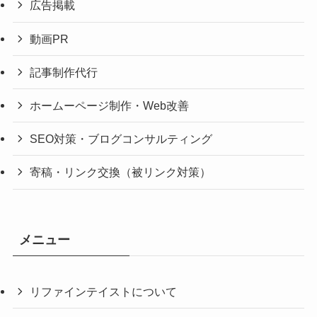
広告掲載
動画PR
記事制作代行
ホームーページ制作・Web改善
SEO対策・ブログコンサルティング
寄稿・リンク交換（被リンク対策）
メニュー
リファインテイストについて