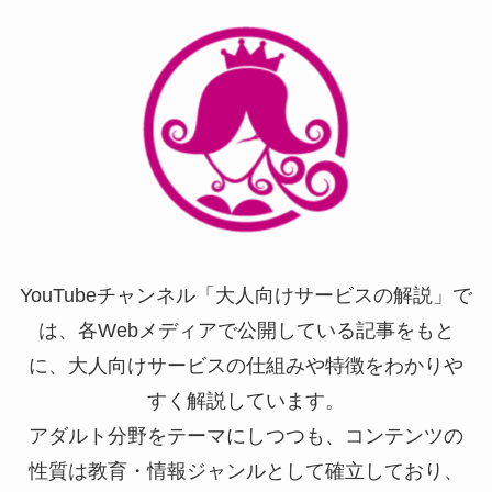
YouTubeチャンネル「大人向けサービスの解説」で
は、各Webメディアで公開している記事をもと
に、大人向けサービスの仕組みや特徴をわかりや
すく解説しています。
アダルト分野をテーマにしつつも、コンテンツの
性質は教育・情報ジャンルとして確立しており、