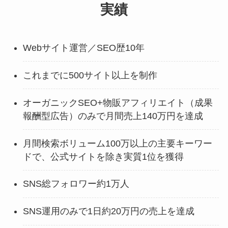
実績
Webサイト運営／SEO歴10年
これまでに500サイト以上を制作
オーガニックSEO+物販アフィリエイト（成果
報酬型広告）のみで月間売上140万円を達成
月間検索ボリューム100万以上の主要キーワー
ドで、公式サイトを除き実質1位を獲得
SNS総フォロワー約1万人
SNS運用のみで1日約20万円の売上を達成